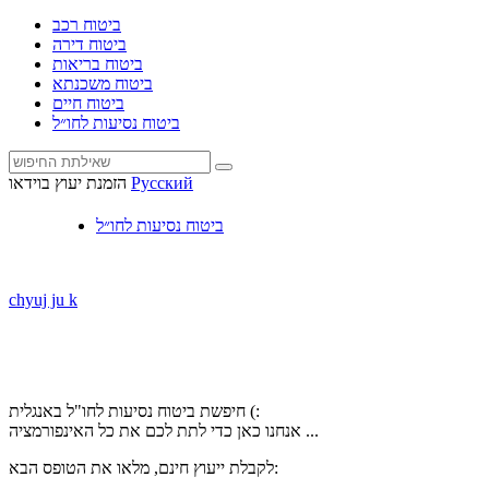
ביטוח רכב
ביטוח דירה
ביטוח בריאות
ביטוח משכנתא
ביטוח חיים
ביטוח נסיעות לחו״ל
Русский
הזמנת יעוץ בוידאו
ביטוח נסיעות לחו״ל
chyuj ju k
חיפשת ביטוח נסיעות לחו"ל באנגלית (:
אנחנו כאן כדי לתת לכם את כל האינפורמציה ...
לקבלת ייעוץ חינם, מלאו את הטופס הבא: