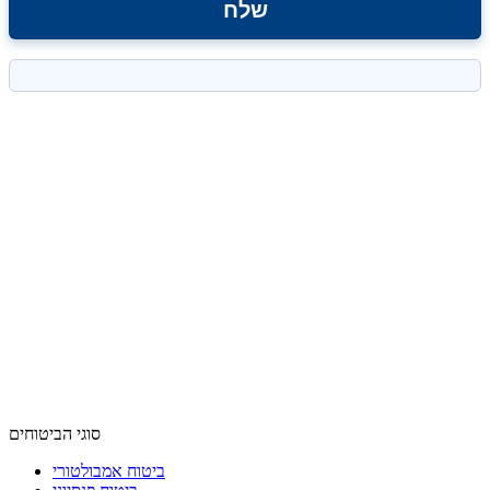
סוגי הביטוחים
ביטוח אמבולטורי