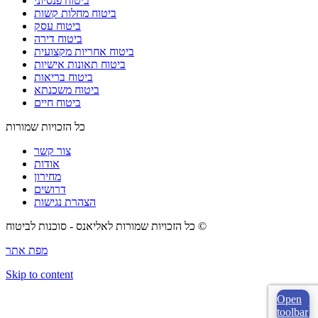
ביטוח פנסיוני
ביטוח מחלות קשות
ביטוח עסק
ביטוח דירה
ביטוח אחריות מקצועית
ביטוח תאונות אישיות
ביטוח בריאות
ביטוח משכנתא
ביטוח חיים
כל הזכויות שמורות
צור קשר
אודות
מחירון
דרושים
הצהרת נגישות
כל הזכויות שמורות לאליאנס - סוכנות לביטוח ©
מפת אתר
Skip to content
Open
toolbar