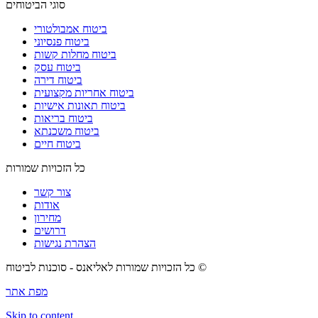
סוגי הביטוחים
ביטוח אמבולטורי
ביטוח פנסיוני
ביטוח מחלות קשות
ביטוח עסק
ביטוח דירה
ביטוח אחריות מקצועית
ביטוח תאונות אישיות
ביטוח בריאות
ביטוח משכנתא
ביטוח חיים
כל הזכויות שמורות
צור קשר
אודות
מחירון
דרושים
הצהרת נגישות
כל הזכויות שמורות לאליאנס - סוכנות לביטוח ©
מפת אתר
Skip to content