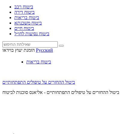
ביטוח רכב
ביטוח דירה
ביטוח בריאות
ביטוח משכנתא
ביטוח חיים
ביטוח נסיעות לחו״ל
Русский
הזמנת יעוץ בוידאו
ביטוח בריאות
ביטול ההחזרים על טיפולים התפתחותיים
ביטול ההחזרים על טיפולים התפתחותיים - אליאנס סוכנות לביטוח