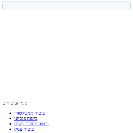
סוגי הביטוחים
ביטוח אמבולטורי
ביטוח פנסיוני
ביטוח מחלות קשות
ביטוח עסק