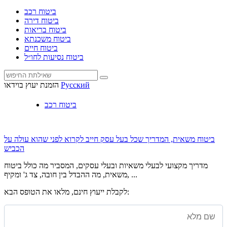
ביטוח רכב
ביטוח דירה
ביטוח בריאות
ביטוח משכנתא
ביטוח חיים
ביטוח נסיעות לחו״ל
Русский
הזמנת יעוץ בוידאו
ביטוח רכב
ביטוח משאית, המדריך שכל בעל עסק חייב לקרוא לפני שהוא עולה על
הכביש
מדריך מקצועי לבעלי משאיות ובעלי עסקים, המסביר מה כולל ביטוח
משאית, מה ההבדל בין חובה, צד ג' ומקיף, ...
לקבלת ייעוץ חינם, מלאו את הטופס הבא: