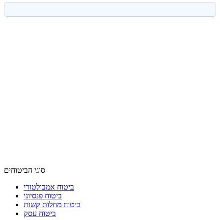
סוגי הביטוחים
ביטוח אמבולטורי
ביטוח פנסיוני
ביטוח מחלות קשות
ביטוח עסק