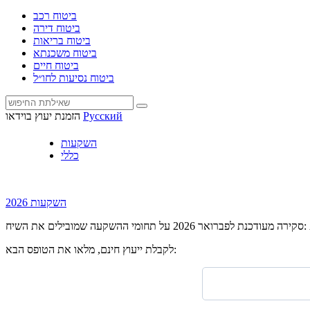
ביטוח רכב
ביטוח דירה
ביטוח בריאות
ביטוח משכנתא
ביטוח חיים
ביטוח נסיעות לחו״ל
Русский
הזמנת יעוץ בוידאו
השקעות
כללי
השקעות 2026
לקבלת ייעוץ חינם, מלאו את הטופס הבא: