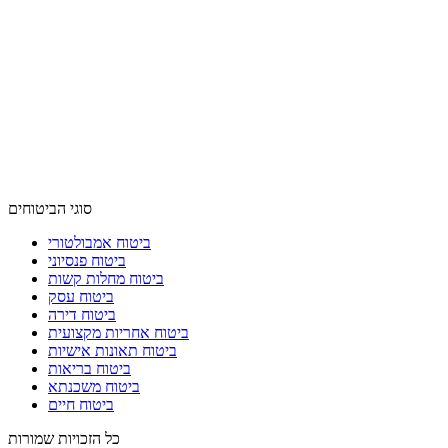
סוגי הביטוחים
ביטוח אמבולטורי
ביטוח פנסיוני
ביטוח מחלות קשות
ביטוח עסק
ביטוח דירה
ביטוח אחריות מקצועית
ביטוח תאונות אישיות
ביטוח בריאות
ביטוח משכנתא
ביטוח חיים
כל הזכויות שמורות