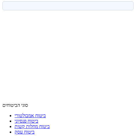
סוגי הביטוחים
ביטוח אמבולטורי
ביטוח פנסיוני
ביטוח מחלות קשות
ביטוח עסק