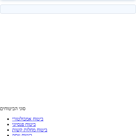
סוגי הביטוחים
ביטוח אמבולטורי
ביטוח פנסיוני
ביטוח מחלות קשות
ביטוח עסק