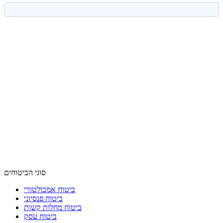
סוגי הביטוחים
ביטוח אמבולטורי
ביטוח פנסיוני
ביטוח מחלות קשות
ביטוח עסק