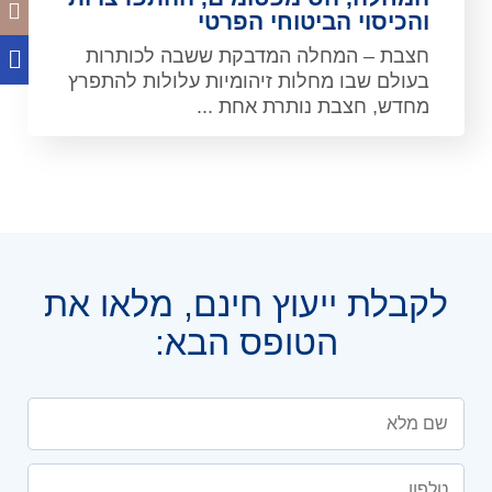
והכיסוי הביטוחי הפרטי
חצבת – המחלה המדבקת ששבה לכותרות
בעולם שבו מחלות זיהומיות עלולות להתפרץ
מחדש, חצבת נותרת אחת ...
לקבלת ייעוץ חינם, מלאו את
הטופס הבא: