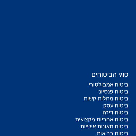
סוגי הביטוחים
ביטוח אמבולטורי
ביטוח פנסיוני
ביטוח מחלות קשות
ביטוח עסק
ביטוח דירה
ביטוח אחריות מקצועית
ביטוח תאונות אישיות
ביטוח בריאות