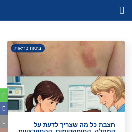
ביטוח בריאות
חצבת כל מה שצריך לדעת על
המחלה, הסימפטומים, ההתפרצויות