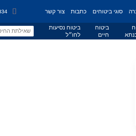
רה
סוגי ביטוחים
כתבות
צור קשר
834
ח
ביטוח
ביטוח נסיעות
נתא
חיים
לחו״ל