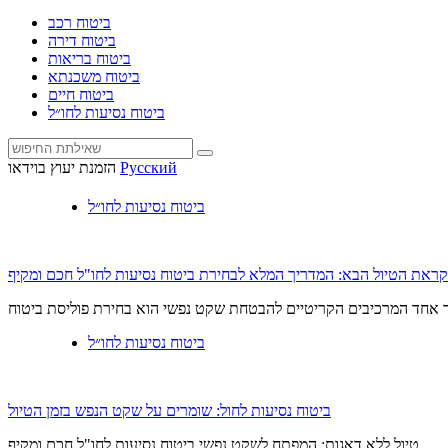
ביטוח רכב
ביטוח דירה
ביטוח בריאות
ביטוח משכנתא
ביטוח חיים
ביטוח נסיעות לחו״ל
Русский
הזמנת יעוץ בוידאו
ביטוח נסיעות לחו״ל
ראת הטיול הבא: המדריך המלא לבחירת ביטוח נסיעות לחו"ל חכם ומקיף
ביטוח נסיעות לחו״ל
ביטוח נסיעות לחול: שומרים על שקט הנפש בזמן הטיול
טיול ללא דאגות: המפתח לשקט נפשי ביטוח נסיעות לחו"ל חכם ומקיף