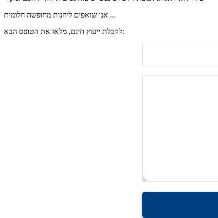
אנו שואפים ליהנות מחופשה חלומית ...
לקבלת ייעוץ חינם, מלאו את הטופס הבא: