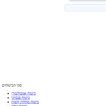
סוגי הביטוחים
ביטוח אמבולטורי
ביטוח פנסיוני
ביטוח מחלות קשות