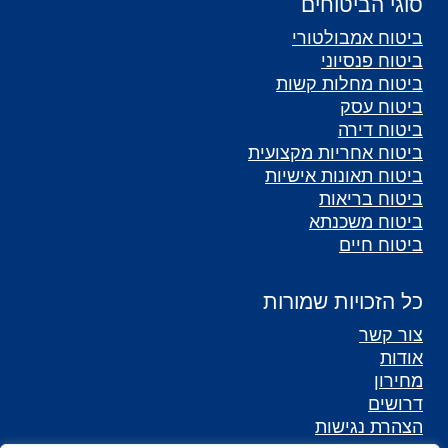
סוגי הביטוחים
ביטוח אמבולטורי
ביטוח פנסיוני
ביטוח מחלות קשות
ביטוח עסק
ביטוח דירה
ביטוח אחריות מקצועית
ביטוח תאונות אישיות
ביטוח בריאות
ביטוח משכנתא
ביטוח חיים
כל הזכויות שמורות
צור קשר
אודות
מחירון
דרושים
הצהרת נגישות