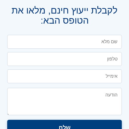
לקבלת ייעוץ חינם, מלאו את
הטופס הבא: