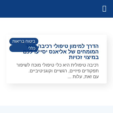
ביטוח בריאות
הדרך למימון טיפולי רכיבה כיצד
כללי
המומחים של אליאנס יסייעו לכם
במיצוי זכויות
רכיבה טיפולית היא כלי טיפולי מוכח לשיפור
תפקודים פיזיים, רגשיים וקוגניטיביים.
עם זאת, עלות ...