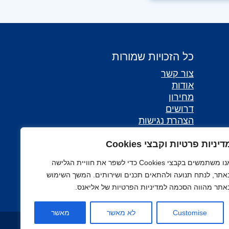
כל הזכויות שמורות
צור קשר
אודות
מחירון
דרושים
הצהרת נגישות
דיניות פרטיות וקבצי Cookies
אנו משתמשים בקבצי Cookies כדי לשפר את חוויית הגלישה
אתר, לנתח תנועה ולהתאים תכנים ושירותים. המשך השימוש
אתר מהווה הסכמה למדיניות הפרטיות של אליאנס.
Customise
לא מאשר
מאשר