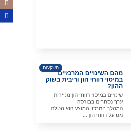
השקעות
מהם השינויים המרכזיים
במיסוי רווחי הון וריבית בשוק
ההון?
שינויים במיסוי רווחי הון מניירות
ערך נסחרים בבורסה
המהלך המרכזי המוצע הוא הטלת
מס על רווחי הון ...