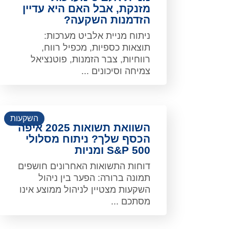
מזנקת, אבל האם היא עדיין
הזדמנות השקעה?
ניתוח מניית אלביט מערכות:
תוצאות כספיות, מכפיל רווח,
רווחיות, צבר הזמנות, פוטנציאל
צמיחה וסיכונים ...
השקעות
השוואת תשואות 2025 איפה
הכסף שלך? ניתוח מסלולי
S&P 500 ומניות
דוחות התשואות האחרונים חושפים
תמונה ברורה: הפער בין ניהול
השקעות מצטיין לניהול ממוצע אינו
מסתכם ...