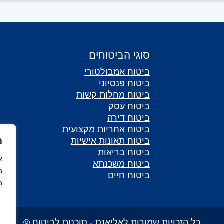
סוגי הביטוחים
ביטוח אמבולטורי
ביטוח פנסיוני
ביטוח מחלות קשות
ביטוח עסק
ביטוח דירה
ביטוח אחריות מקצועית
ביטוח תאונות אישיות
מ
ביטוח בריאות
ביטוח משכנתא
ב
ביטוח חיים
ב
כל הזכויות שמורות לאליאנס - סוכנות לביטוח ©