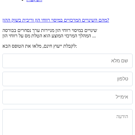
מהם השינויים המרכזיים במיסוי רווחי הון וריבית בשוק ההון?
שינויים במיסוי רווחי הון מניירות ערך נסחרים בבורסה
המהלך המרכזי המוצע הוא הטלת מס על רווחי הון ...
לקבלת ייעוץ חינם, מלאו את הטופס הבא: