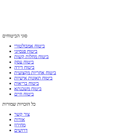
סוגי הביטוחים
ביטוח אמבולטורי
ביטוח פנסיוני
ביטוח מחלות קשות
ביטוח עסק
ביטוח דירה
ביטוח אחריות מקצועית
ביטוח תאונות אישיות
ביטוח בריאות
ביטוח משכנתא
ביטוח חיים
כל הזכויות שמורות
צור קשר
אודות
מחירון
דרושים