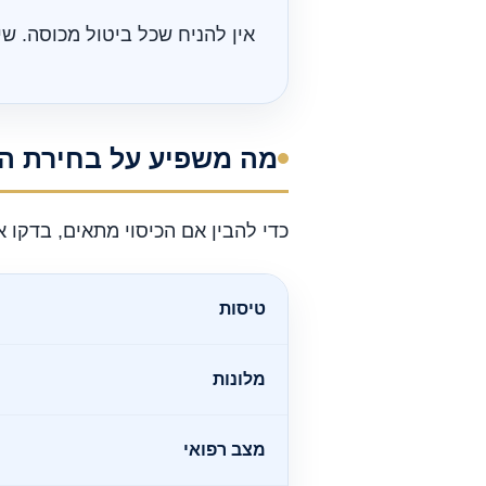
אין להניח שכל ביטול מכוסה. שי
מה משפיע על בחירת ה
כדי להבין אם הכיסוי מתאים, בדקו 
טיסות
מלונות
מצב רפואי