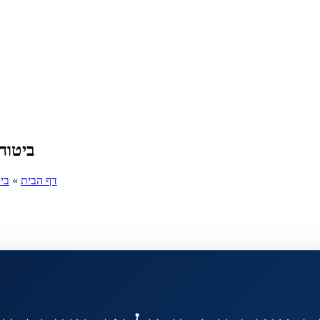
ביטוח
דף הבית
»
בי