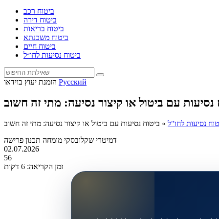
ביטוח רכב
ביטוח דירה
ביטוח בריאות
ביטוח משכנתא
ביטוח חיים
ביטוח נסיעות לחו״ל
Русский
הזמנת יעוץ בוידאו
 נסיעות עם ביטול או קיצור נסיעה: מתי זה חשוב
טוח נסיעות לחו"ל
»
ביטוח נסיעות עם ביטול או קיצור נסיעה: מתי זה חשוב
דמיטרי שקלובסקי
מומחה תכנון פרישה
02.07.2026
56
זמן הקריאה: 6 דקות