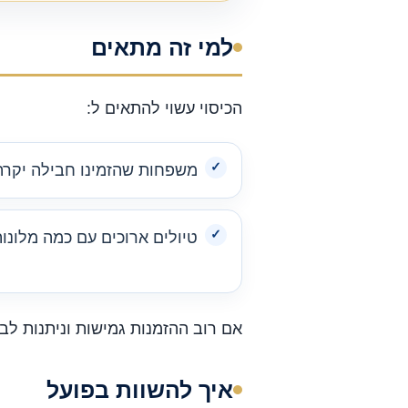
למי זה מתאים
הכיסוי עשוי להתאים ל:
משפחות שהזמינו חבילה יקרה
טיולים ארוכים עם כמה מלונות
אם רוב ההזמנות גמישות וניתנות לביט
איך להשוות בפועל