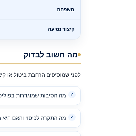
משפחה
קיצור נסיעה
מה חשוב לבדוק
לפני שמוסיפים הרחבת ביטול או קיצו
מה הסיבות שמוגדרות בפוליסה
מה התקרה לכיסוי והאם היא 