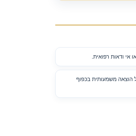
ו אי ודאות רפואית.
ל הוצאה משמעותית בכפוף