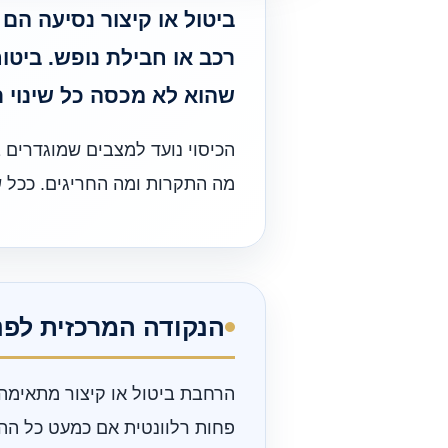
ביטול או קיצור נסיעה הם
רכב או חבילת נופש. ביטוח
שהוא לא מכסה כל שינוי תו
הכיסוי נועד למצבים שמוגדרים 
מה התקרות ומה החריגים. ככל ש
הנקודה המרכזית לפנ
הרחבת ביטול או קיצור מתאימה 
פחות רלוונטית אם כמעט כל ההז