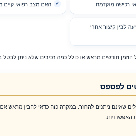
י רכישה מוקדמת.
האם מצב רפואי קיים מש
עה לבין קיצור אחרי
הוזמן חודשים מראש או כולל כמה רכיבים שלא ניתן לבטל ב
ים לפספס
ולים שאינם ניתנים להחזר. במקרה כזה כדאי להבין מראש א
 האפשרויות.