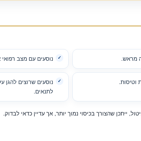
 מראש.
נוסעים עם מצב רפואי א
 וטיסות.
נוסעים שרוצים להגן ע
לתנאים.
ול, ייתכן שהצורך בכיסוי נמוך יותר, אך עדיין כדאי לבדוק.