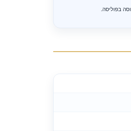
וסה בפוליסה.