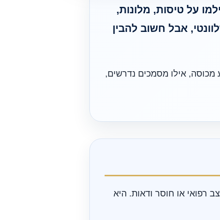
מו על טיסות, מלונות,
וונטי, אבל חשוב להבין
 מכוסה, אילו מסמכים נדרשים,
 רפואי או חוסר ודאות. היא