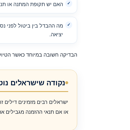
האם יש תקופת המתנה או תנא
מה ההבדל בין ביטול לפני נסי
יציאה.
הבדיקה חשובה במיוחד כאשר הטיול 
נקודה שישראלים נוט
ישראלים רבים מזמינים דילים ז
או אם תנאי ההזמנה מגבילים את