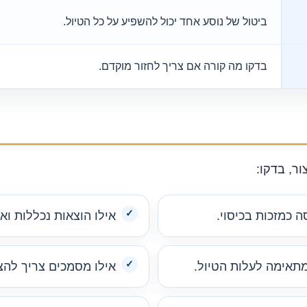
ביטול של נוסע אחד יכול להשפיע על כל הטיול.
בדקו מה קורה אם צריך לחזור מוקדם.
ר, בדקו:
 כמזכות בכיסוי.
אילו הוצאות נכללות ואי
מתאימה לעלות הטיול.
אילו מסמכים צריך להצ