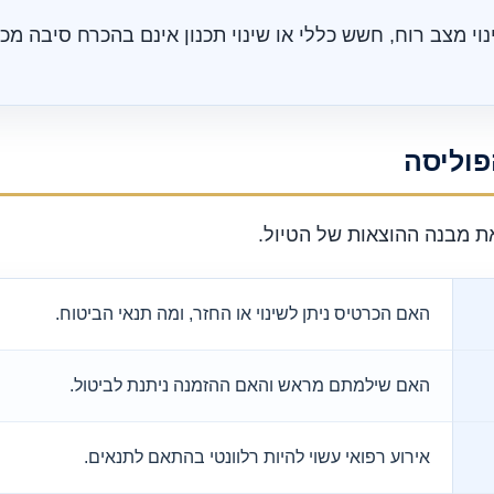
נוי מצב רוח, חשש כללי או שינוי תכנון אינם בהכרח סיבה מכ
פוליסה
את מבנה ההוצאות של הטיול.
האם הכרטיס ניתן לשינוי או החזר, ומה תנאי הביטוח.
האם שילמתם מראש והאם ההזמנה ניתנת לביטול.
אירוע רפואי עשוי להיות רלוונטי בהתאם לתנאים.