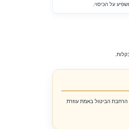
פיע על הכיסוי.
קלות.
ם הרחבת הביטול באמת עוזרת