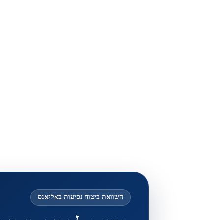
השוואת ביטוח נסיעות באליאנס