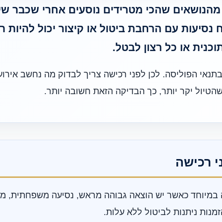
 מהנושאים שהכי מטרידים נוסעים אחרי שכבר שיל
 נסיעות עם הרחבת ביטול או קיצור יכול להיות רל
כנית או כל רצון לבטל.
בתנאי הפוליסה. לכן לפני רכישה צריך לבדוק מה נחשב אירוע
הטיול יקר יותר, כך הבדיקה הזאת חשובה יותר.
י רכישה
במיוחד כאשר יש הוצאה גבוהה מראש, נסיעה משפחתית, מצב
מנות ניתנות לביטול ללא עלות.