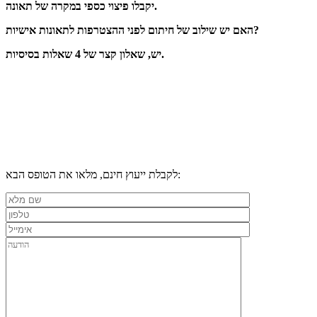
יקבלו פיצוי כספי במקרה של תאונה.
האם יש שילוב של חיתום לפני ההצטרפות לתאונות אישיות?
יש, שאלון קצר של 4 שאלות בסיסיות.
לקבלת ייעוץ חינם, מלאו את הטופס הבא: