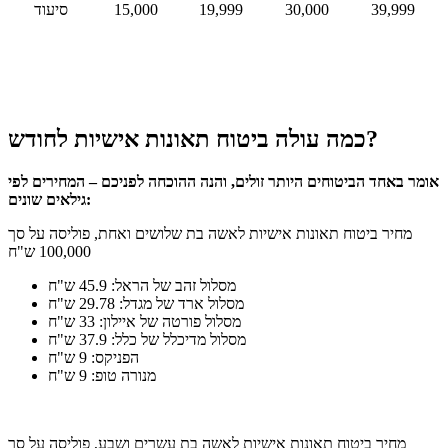
39,999
30,000
19,999
15,000
סיעוד
כמה עולה ביטוח תאונות אישיות לחודש?
אומר באחד הביטוחים היותר זולים, והנה ההוכחה לפניכם – המחירים לפי
גילאים שונים:
מחיר ביטוח תאונות אישיות לאשה בת שלושים ואחת, פוליסה על סך
100,000 ש"ח
מסלול זהב של הראל: 45.9 ש"ח
מסלול ארד של מגדל: 29.78 ש"ח
מסלול פורטה של ​​איילון: 33 ש"ח
מסלול מדיכלל של כלל: 37.9 ש"ח
הפניקס: 9 ש"ח
מנורה טופ: 9 ש"ח
מחיר ביטוח תאונות אישיות לאשה בת עשרים ושבע, פוליסה על סך