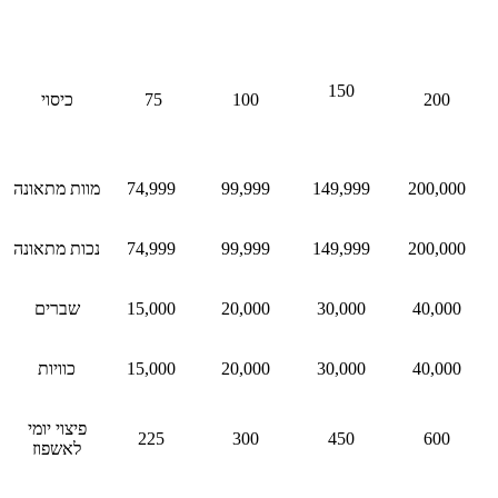
150
200
100
75
כיסוי
200,000
149,999
99,999
74,999
מוות מתאונה
200,000
149,999
99,999
74,999
נכות מתאונה
40,000
30,000
20,000
15,000
שברים
40,000
30,000
20,000
15,000
כוויות
פיצוי יומי
225
300
450
600
לאשפוז