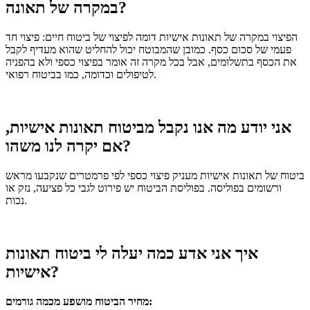
במקרה של תאונה?
הפיצוי במקרה של תאונות אישיות דומה לפיצוי של ביטוח חיים: פיצוי חד
פעמי של סכום כסף.
כמובן שהמבוטח יכול להחליט שהוא מעדיף לקבל
את הכסף בתשלומים, אבל בכל מקרה זה אומר בפיצוי כספי ולא בהפניה
לטיפולים וכדומה, כמו בביטוח רפואי.
אני יודע מה אנו נקבל מביטוח תאונות אישיות,
אם יקרה לנו משהו?
ביטוח של תאונות אישיות מעניק פיצוי כספי לפי פרמטרים שנקבעו מראש
ורשומים בפוליסה.
בפוליסת הביטוח יש פירוט לגבי כל פציעה, נזק או
נכות.
איך אני אדע כמה יעלה לי ביטוח תאונות
אישיות?
מחיר הביטוח מושפע מכמה גורמים: