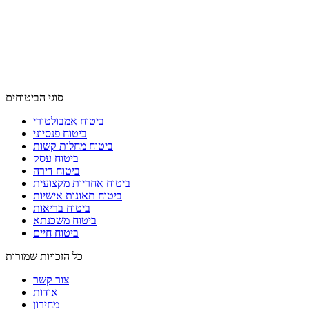
סוגי הביטוחים
ביטוח אמבולטורי
ביטוח פנסיוני
ביטוח מחלות קשות
ביטוח עסק
ביטוח דירה
ביטוח אחריות מקצועית
ביטוח תאונות אישיות
ביטוח בריאות
ביטוח משכנתא
ביטוח חיים
כל הזכויות שמורות
צור קשר
אודות
מחירון