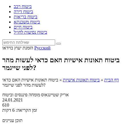
ביטוח רכב
ביטוח דירה
ביטוח בריאות
ביטוח משכנתא
ביטוח חיים
ביטוח נסיעות לחו״ל
Русский
הזמנת יעוץ בוידאו
ביטוח תאונות אישיות האם כדאי לעשות מהר
לפני שייגמר?
דף הבית
»
ביטוח תאונות אישיות
»
ביטוח תאונות אישיות האם כדאי
לעשות מהר לפני שייגמר?
אריק שטיינגאוס
מומחה פיננסים וביטוח
24.01.2021
610
זמן הקריאה: 6 דקות
תוכן עניינים