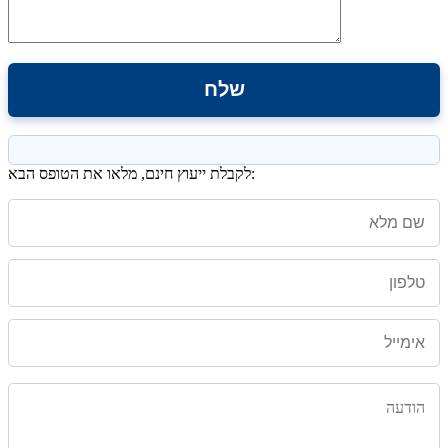
לקבלת ייעוץ חינם, מלאו את הטופס הבא: