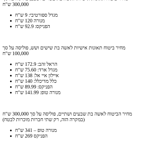
300,000 ש"ח
מגדל ספורטיבי: 9 ש"ח
מנורה 120 ש"ח
הפניקס: 92.9 ש"ח
מחיר ביטוח תאונות אישיות לאשה בת שישים ושש, פוליסה על סך
100,000 ש"ח
הראל זהב: 172.9 ש"ח
מגדל ארד: 75.60 ש"ח
איילון איי אל: 138 ש"ח
כלל מדיכלל: 140 ש"ח
הפניקס: 89.99 ש"ח
מנורה טופ: 141.99 ש"ח
מחיר הביטוח לאשה בת שבעים ושתיים, פוליסה על סך 300,000 ש"ח
(במקרה הזה, רק שתי חברות מוכרות לבטח)
מנורה טופ – 341 ש"ח
הפניקס 269 ש"ח