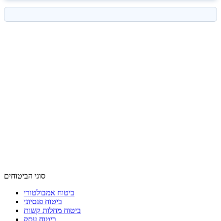
סוגי הביטוחים
ביטוח אמבולטורי
ביטוח פנסיוני
ביטוח מחלות קשות
ביטוח עסק