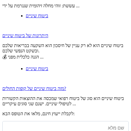
עששת: זוהי מחלה זיהומית שנגרמת על ידי ...
ביטוח שיניים
היתרונות של ביטוח שיניים
ביטוח שיניים הוא לא רק עניין של חיסכון הוא השקעה בבריאות שלכם
ובשקט הנפשי שלכם.
💰 הגנה כלכלית מפני ...
ביטוח שיניים
מזה ביטוח שיניים של קופות החולים?
ביטוח שיניים הוא סוג של ביטוח רפואי שמכסה את ההוצאות הקשורות
לטיפולי שיניים. ישנם שני סוגים עיקריים ...
לקבלת ייעוץ חינם, מלאו את הטופס הבא: