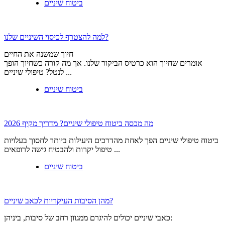
ביטוח שיניים
למה להצטרף לכיסוי השיניים שלנו?
חיוך שמשנה את החיים
אומרים שחיוך הוא כרטיס הביקור שלנו. אך מה קורה כשחיוך הופך
לנטל? טיפולי שיניים ...
ביטוח שיניים
מה מכסה ביטוח טיפולי שיניים? מדריך מקיף 2026
ביטוח טיפולי שיניים הפך לאחת מהדרכים היעילות ביותר לחסוך בעלויות
טיפול יקרות ולהבטיח גישה לרופאים ...
ביטוח שיניים
מהן הסיבות העיקריות לכאב שיניים?
כאבי שיניים יכולים להיגרם ממגוון רחב של סיבות, ביניהן: