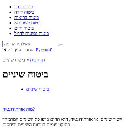
ביטוח רכב
ביטוח דירה
ביטוח בריאות
ביטוח משכנתא
ביטוח חיים
ביטוח נסיעות לחו״ל
Русский
הזמנת יעוץ בוידאו
דף הבית
»
ביטוח שיניים
ביטוח שיניים
ביטוח שיניים
מזה אורתודונטיה?
יישור שיניים, או אורתודונטיה, הוא תחום ברפואת השיניים המתמקד
בתיקון פגמים במרווח השיניים וביחסים ...