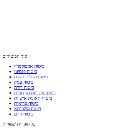
סוגי הביטוחים
ביטוח אמבולטורי
ביטוח פנסיוני
ביטוח מחלות קשות
ביטוח עסק
ביטוח דירה
ביטוח אחריות מקצועית
ביטוח תאונות אישיות
ביטוח בריאות
ביטוח משכנתא
ביטוח חיים
כל הזכויות שמורות