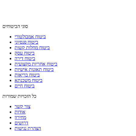
סוגי הביטוחים
ביטוח אמבולטורי
ביטוח פנסיוני
ביטוח מחלות קשות
ביטוח עסק
ביטוח דירה
ביטוח אחריות מקצועית
ביטוח תאונות אישיות
ביטוח בריאות
ביטוח משכנתא
ביטוח חיים
כל הזכויות שמורות
צור קשר
אודות
מחירון
דרושים
הצהרת נגישות