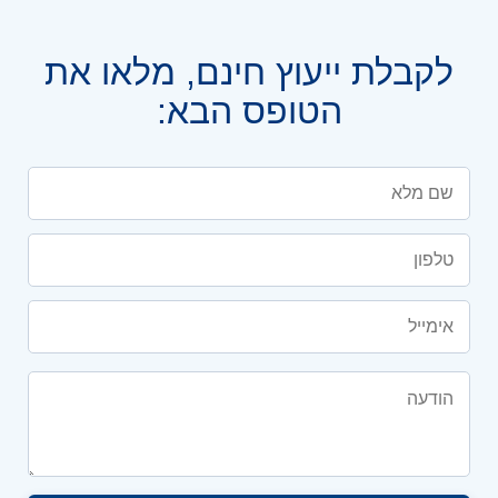
לקבלת ייעוץ חינם, מלאו את
הטופס הבא: