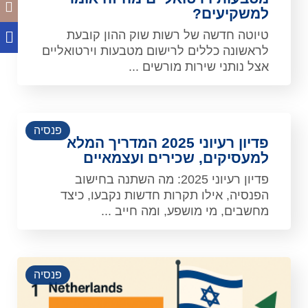
למשקיעים?
טיוטה חדשה של רשות שוק ההון קובעת
לראשונה כללים לרישום מטבעות וירטואליים
אצל נותני שירות מורשים ...
פנסיה
פדיון רעיוני 2025 המדריך המלא
למעסיקים, שכירים ועצמאיים
פדיון רעיוני 2025: מה השתנה בחישוב
הפנסיה, אילו תקרות חדשות נקבעו, כיצד
מחשבים, מי מושפע, ומה חייב ...
פנסיה