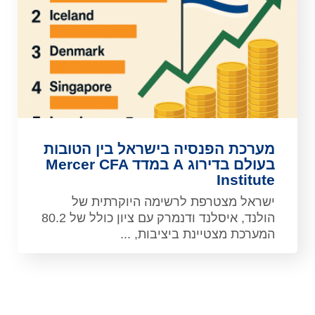
מערכת הפנסיה בישראל בין הטובות
בעולם בדירוג A במדד Mercer CFA
Institute
ישראל מצטרפת לרשימה היוקרתית של
הולנד, איסלנד ודנמרק עם ציון כולל של 80.2
המערכת מצטיינת ביציבות, ...