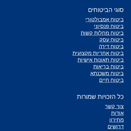
סוגי הביטוחים
ביטוח אמבולטורי
ביטוח פנסיוני
ביטוח מחלות קשות
ביטוח עסק
ביטוח דירה
ביטוח אחריות מקצועית
ביטוח תאונות אישיות
ביטוח בריאות
ביטוח משכנתא
ביטוח חיים
כל הזכויות שמורות
צור קשר
אודות
מחירון
דרושים