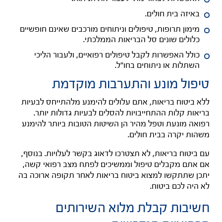
באיזה בית חולים.
מימון תרופות, טיפולים וניתוחים מורכבים שאינם חופשיים
כלולים שונים סל הבריאות הממלכתי.
כולל האפשרות לקבל טיפולים רפואיים, ולעבור הליכי
השתלות או ניתוחים בחו"ל.
טיפול מונע והתערבות מוקדמת
ללא ביטוח בריאות, אתם עלולים להימנע מלהתייחס לבעיות
בריאות קלות ההתחייבויות להסלים לבעיות גדולות יותר.
רפואה מונעת וטפל מהיר הן השיטות הטובות ביותר להימנע
משהות יקרה בבית חולים.
עם ביטוח בריאות, לא תצטרכו לדאוג בקשר לעלויות.
בנוסף,
אם אתם מקבלים טיפול וממשיכים לפתח מצב רפואי קשה,
יתכן שתתקשו למצוא ביטוח בריאות לאחר תקופה ארוכה בה
לא היה לכם ביטוח.
חשיבות קבלת מלוא השירותים