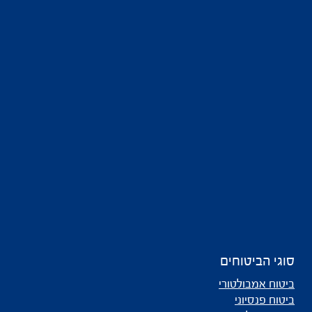
סוגי הביטוחים
ביטוח אמבולטורי
ביטוח פנסיוני