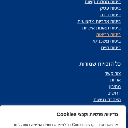
ביטוח מחלות קשות
ביטוח עסק
ביטוח דירה
ביטוח אחריות מקצועית
ביטוח תאונות אישיות
ביטוח בריאות
ביטוח משכנתא
ביטוח חיים
כל הזכויות שמורות
צור קשר
אודות
מחירון
דרושים
הצהרת נגישות
מדיניות פרטיות וקבצי Cookies
כל הזכויות שמורות לאליאנס - סוכנות לביטוח ©
אנו משתמשים בקבצי Cookies כדי לשפר את חוויית הגלישה באתר, לנתח