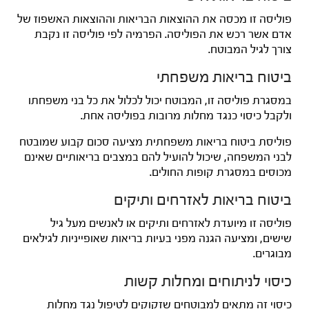
פוליסה זו מכסה את ההוצאות הבריאות וההוצאות האשפוז של
אדם אשר רכש את הפוליסה.
הפרמיה לפי פוליסה זו נקבת
צורך לגיל המבוטח.
ביטוח בריאות משפחתי
במסגרת פוליסה זו, המבוטח יכול לכלול את כל בני משפחתו
ולקבל כיסוי כנגד מחלות מרובות בפוליסה אחת.
פוליסת ביטוח בריאות משפחתית מציעה סכום קבוע שמובטח
לבני המשפחה, שיכול להועיל להם במצבים בריאותיים שאינם
מכוסים במסגרת קופות החולים.
ביטוח בריאות לאזרחים ותיקים
פוליסה זו מיועדת לאזרחים ותיקים או לאנשים מעל גיל
שישים, ומציעה הגנה מפני בעיות בריאות שאופייניות לגילאים
מבוגרים.
כיסוי לניתוחים ומחלות קשות
כיסוי זה מתאים למבוטחים שזקוקים לטיפול נגד מחלות