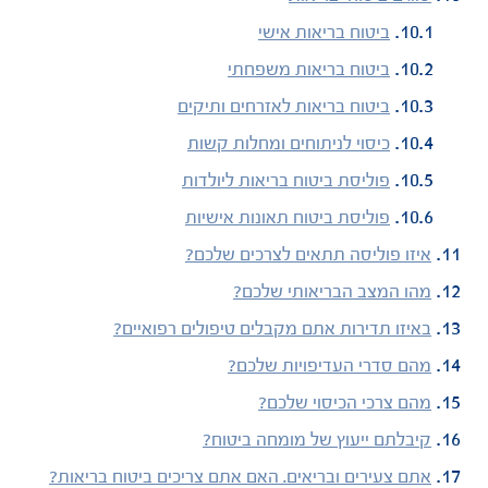
ביטוח בריאות אישי
ביטוח בריאות משפחתי
ביטוח בריאות לאזרחים ותיקים
כיסוי לניתוחים ומחלות קשות
פוליסת ביטוח בריאות ליולדות
פוליסת ביטוח תאונות אישיות
איזו פוליסה תתאים לצרכים שלכם?
מהו המצב הבריאותי שלכם?
באיזו תדירות אתם מקבלים טיפולים רפואיים?
מהם סדרי העדיפויות שלכם?
מהם צרכי הכיסוי שלכם?
קיבלתם ייעוץ של מומחה ביטוח?
אתם צעירים ובריאים. האם אתם צריכים ביטוח בריאות?