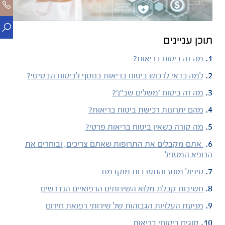
תוכן עניינים
מה זה ביטוח בריאות?
למה כדאי לרכוש ביטוח בריאות בנוסף לביטוח הבסיסי?
מה זה ביטוח 'משלים שב"ן'?
מהם יתרונות רכישת ביטוח בריאות?
מה קורה כשאין ביטוח בריאות פרטי?
אתם מקבלים את התרופות שאתם צריכים, ובוחרים את
הרופא המטפל
טיפול מונע והתערבות מוקדמת
חשיבות קבלת מלוא השירותים הרפואיים הנדרשים
מניעת העלויות הגבוהות של שירותי רפואת חירום
סוגים ביטוחי בריאות