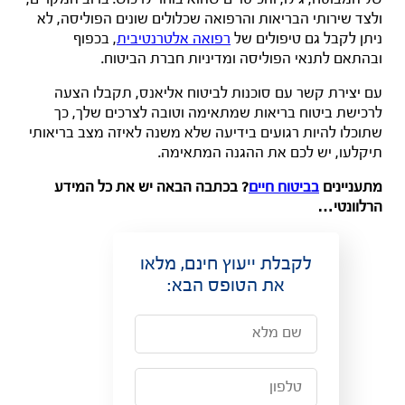
ולצד שירותי הבריאות והרפואה שכלולים שונים הפוליסה, לא
ניתן לקבל גם טיפולים של
רפואה אלטרנטיבית
, בכפוף
ובהתאם לתנאי הפוליסה ומדיניות חברת הביטוח.
עם יצירת קשר עם סוכנות לביטוח אליאנס, תקבלו הצעה
לרכישת ביטוח בריאות שמתאימה וטובה לצרכים שלך, כך
שתוכלו להיות רגועים בידיעה שלא משנה לאיזה מצב בריאותי
תיקלעו, יש לכם את ההגנה המתאימה.
מתעניינים
בביטוח חיים
? בכתבה הבאה יש את כל המידע
הרלוונטי…
לקבלת ייעוץ חינם, מלאו
את הטופס הבא: