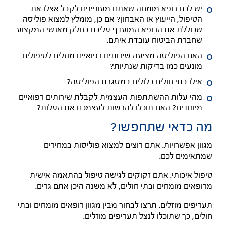
יש לכם רופא מומחה שאתם מעוניינים לקבל אצלו את
הטיפול, הייעוץ או האבחון? אם כן, מומלץ למצוא פוליסה
שכוללת את הרופא המועדף עליכם כחלק מאנשי המקצוע
שחברת הביטוח עובדת איתם.
האם הפוליסה מציעה שירותים רפואיים מוזלים לטיפולים
מונעים כמו בדיקות שנתיות?
אילו בתי חולים כלולים במסגרת הפוליסה?
מהי עלות ההשתתפות העצמית לקבלת שירותים רפואיים
מיוחדים? האם תוכלו להרשות לעצמכם את העלות?
מה כדאי שתחפשו?
מגוון אפשרויות. אתם רוצים למצוא פוליסות במחירים
שמתאימים לכם.
טיפול איכותי. אתם זקוקים לגישה טיפול בהתאמה אישית
מרופאים מומחים ובתי חולים, לא משנה היכן אתם גרים.
תעריפים מוזלים. תרצו לבחור מבין מגוון רופאים מומחים ובתי
חולים, כך שתוכלו לנצל תעריפים מוזלים.