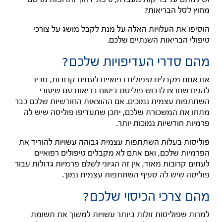
מחוץ לסל הבריאות?
הוסיפו את העלויות האלה על מנת לקבל מושג על צורכי
טיפולי הבריאות השנתיים שלכם.
מהם סדרי העדיפויות שלכם?
אם אתם מקבלים טיפולים רפואיים לעתים קרובות, סביר
להניח שתרצו לרכוש פוליסת ביטוח בריאות עם שיעורי
השתתפות עצמית נמוכים. אם ההוצאות החודשיות שלכם כבר
מתחו את המשכורת שלכם, יתכן שתעדיפו פוליסה שיש לה
פרמיות חודשיות נמוכות יותר.
פוליסות בעלות השתתפות עצמית גבוהה עשויות להוריד את
הפרמיות שלכם, ואם אתם לא מקבלים טיפולים רפואיים
לעתים קרובות מאוד, אין זה הגיוני לשלם פרמיות גדולות עבור
פוליסה שיש לה סעיף השתתפות עצמית נמוך.
מהם צרכי הכיסוי שלכם?
למרות שפוליסות זולות ביותר עשויות למשוך את תשומת