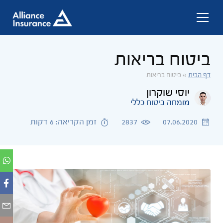
ביטוח בריאות
דף הבית
»
ביטוח בריאות
יוסי שוקרון
מומחה ביטוח כללי
07.06.2020
2837
זמן הקריאה: 6 דקות