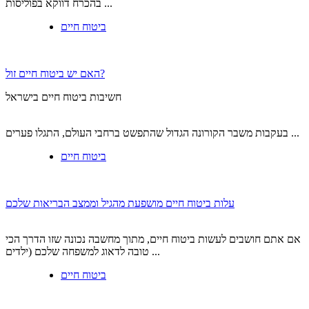
בהכרח דווקא בפוליסות ...
ביטוח חיים
האם יש ביטוח חיים זול?
חשיבות ביטוח חיים בישראל
בעקבות משבר הקורונה הגדול שהתפשט ברחבי העולם, התגלו פערים ...
ביטוח חיים
עלות ביטוח חיים מושפעת מהגיל וממצב הבריאות שלכם
אם אתם חושבים לעשות ביטוח חיים, מתוך מחשבה נכונה שזו הדרך הכי
טובה לדאוג למשפחה שלכם (ילדים ...
ביטוח חיים