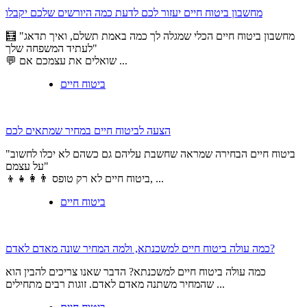
מחשבון ביטוח חיים יעזור לכם לדעת כמה היורשים שלכם יקבלו
🧮 "מחשבון ביטוח חיים הכלי שמגלה לך כמה באמת תשלם, ואיך תדאג
לעתיד המשפחה שלך"
💬 שואלים את עצמכם אם ...
ביטוח חיים
הצעה לביטוח חיים במחיר שמתאים לכם
"ביטוח חיים הבחירה שמראה שחשבת עליהם גם כשהם לא יכלו לחשוב
על עצמם"
👨‍👩‍👧‍👦 ביטוח חיים לא רק טופס, ...
ביטוח חיים
כמה עולה ביטוח חיים למשכנתא, ולמה המחיר שונה מאדם לאדם?
כמה עולה ביטוח חיים למשכנתא? הדבר שאנו צריכים להבין הוא
שהמחיר משתנה מאדם לאדם. זוגות רבים מתחילים ...