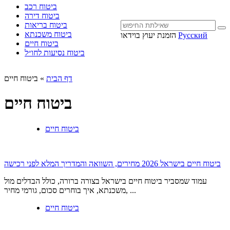
ביטוח רכב
ביטוח דירה
ביטוח בריאות
ביטוח משכנתא
Русский
הזמנת יעוץ בוידאו
ביטוח חיים
ביטוח נסיעות לחו״ל
דף הבית
»
ביטוח חיים
ביטוח חיים
ביטוח חיים
ביטוח חיים בישראל 2026 מחירים, השוואה והמדריך המלא לפני רכישה
עמוד שמסביר ביטוח חיים בישראל בצורה ברורה, כולל הבדלים מול
משכנתא, איך בוחרים סכום, גורמי מחיר, ...
ביטוח חיים