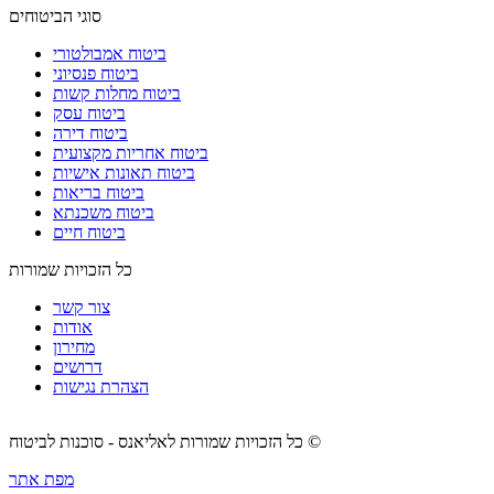
סוגי הביטוחים
ביטוח אמבולטורי
ביטוח פנסיוני
ביטוח מחלות קשות
ביטוח עסק
ביטוח דירה
ביטוח אחריות מקצועית
ביטוח תאונות אישיות
ביטוח בריאות
ביטוח משכנתא
ביטוח חיים
כל הזכויות שמורות
צור קשר
אודות
מחירון
דרושים
הצהרת נגישות
כל הזכויות שמורות לאליאנס - סוכנות לביטוח ©
מפת אתר