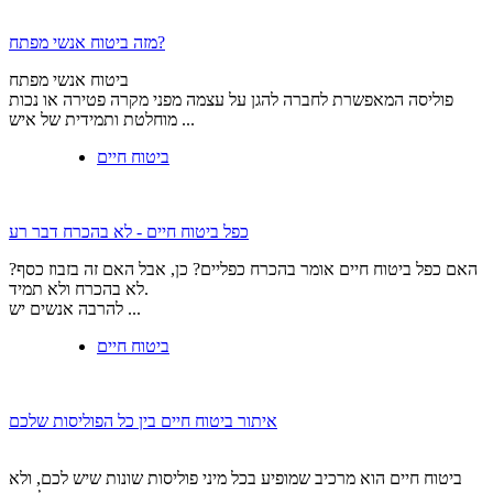
מזה ביטוח אנשי מפתח?
ביטוח אנשי מפתח
פוליסה המאפשרת לחברה להגן על עצמה מפני מקרה פטירה או נכות
מוחלטת ותמידית של איש ...
ביטוח חיים
כפל ביטוח חיים - לא בהכרח דבר רע
האם כפל ביטוח חיים אומר בהכרח כפליים? כן, אבל האם זה בזבוז כסף?
לא בהכרח ולא תמיד.
להרבה אנשים יש ...
ביטוח חיים
איתור ביטוח חיים בין כל הפוליסות שלכם
ביטוח חיים הוא מרכיב שמופיע בכל מיני פוליסות שונות שיש לכם, ולא