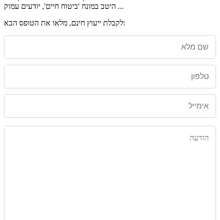
היטב במונח 'ביטוח חיים', יודעים עמוק ...
לקבלת ייעוץ חינם, מלאו את הטופס הבא: